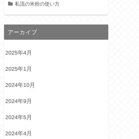
私流の米粉の使い方
アーカイブ
2025年4月
2025年1月
2024年10月
2024年9月
2024年5月
2024年4月