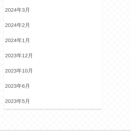
2024年3月
2024年2月
2024年1月
2023年12月
2023年10月
2023年6月
2023年5月