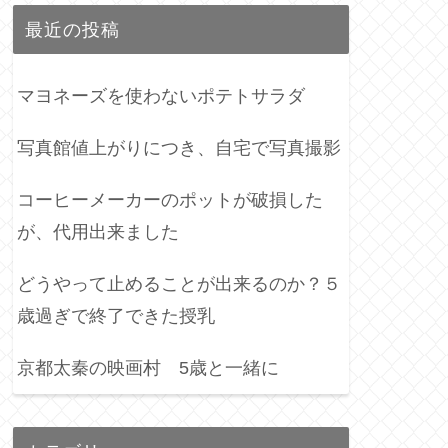
最近の投稿
マヨネーズを使わないポテトサラダ
写真館値上がりにつき、自宅で写真撮影
コーヒーメーカーのポットが破損した
が、代用出来ました
どうやって止めることが出来るのか？５
歳過ぎで終了できた授乳
京都太秦の映画村 5歳と一緒に