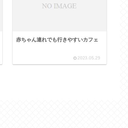
赤ちゃん連れでも行きやすいカフェ
2023.05.29