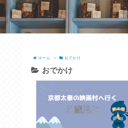
ホーム
おでかけ
おでかけ