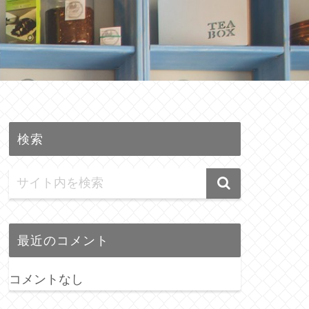
検索
最近のコメント
コメントなし